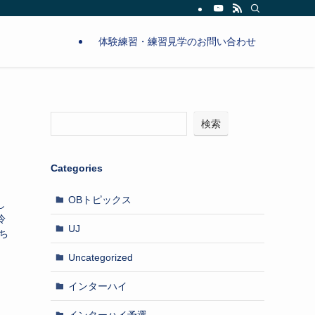
体験練習・練習見学のお問い合わせ
検索
Categories
OBトピックス
し
冷
UJ
ち
Uncategorized
インターハイ
インターハイ予選