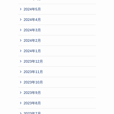
2024年5月
2024年4月
2024年3月
2024年2月
2024年1月
2023年12月
2023年11月
2023年10月
2023年9月
2023年8月
2023年7月