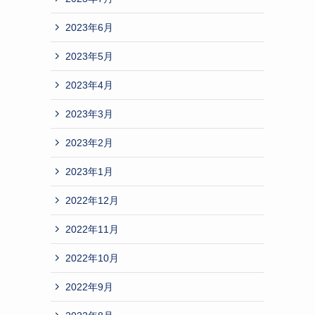
2023年6月
2023年5月
2023年4月
2023年3月
2023年2月
2023年1月
2022年12月
2022年11月
2022年10月
2022年9月