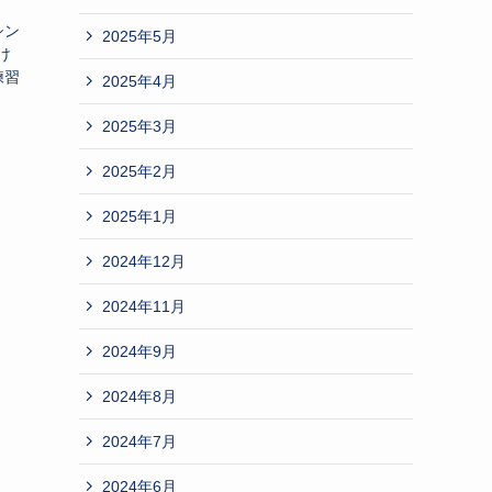
シン
2025年5月
け
練習
2025年4月
2025年3月
2025年2月
2025年1月
2024年12月
2024年11月
2024年9月
2024年8月
2024年7月
2024年6月