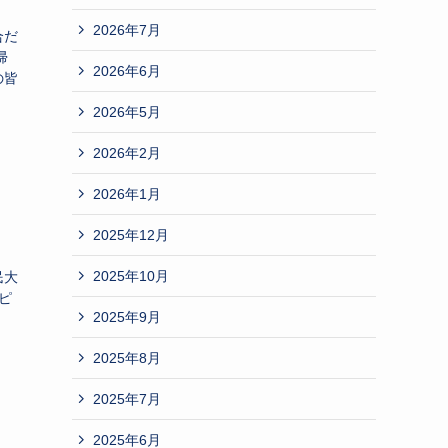
2026年7月
合だ
帰
2026年6月
の皆
2026年5月
2026年2月
2026年1月
2025年12月
。
2025年10月
民大
ピ
2025年9月
2025年8月
2025年7月
2025年6月