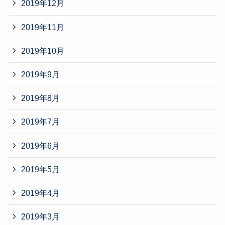
2019年12月
2019年11月
2019年10月
2019年9月
2019年8月
2019年7月
2019年6月
2019年5月
2019年4月
2019年3月