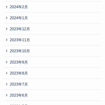
2024年2月
2024年1月
2023年12月
2023年11月
2023年10月
2023年9月
2023年8月
2023年7月
2023年6月