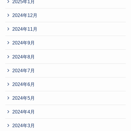
2025年1月
2024年12月
2024年11月
2024年9月
2024年8月
2024年7月
2024年6月
2024年5月
2024年4月
2024年3月