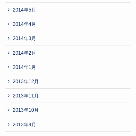
2014年5月
2014年4月
2014年3月
2014年2月
2014年1月
2013年12月
2013年11月
2013年10月
2013年9月