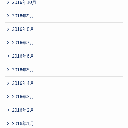
2016年10月
2016年9月
2016年8月
2016年7月
2016年6月
2016年5月
2016年4月
2016年3月
2016年2月
2016年1月