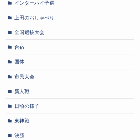
インターハイ予選
上田のおしゃべり
全国選抜大会
合宿
国体
市民大会
新人戦
日頃の様子
東神戦
決勝