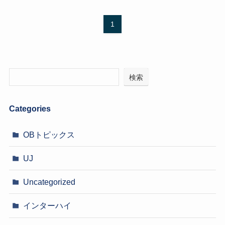
1
検索
Categories
OBトピックス
UJ
Uncategorized
インターハイ