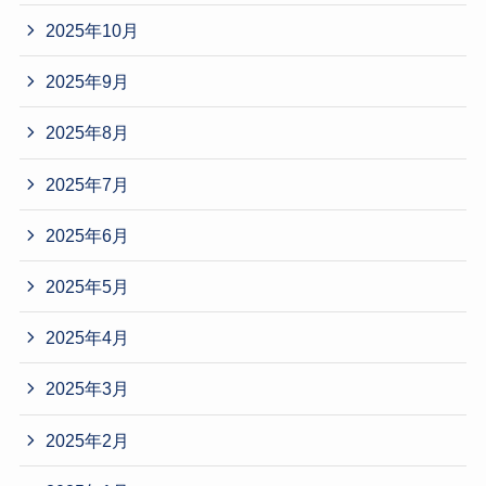
2025年10月
2025年9月
2025年8月
2025年7月
2025年6月
2025年5月
2025年4月
2025年3月
2025年2月