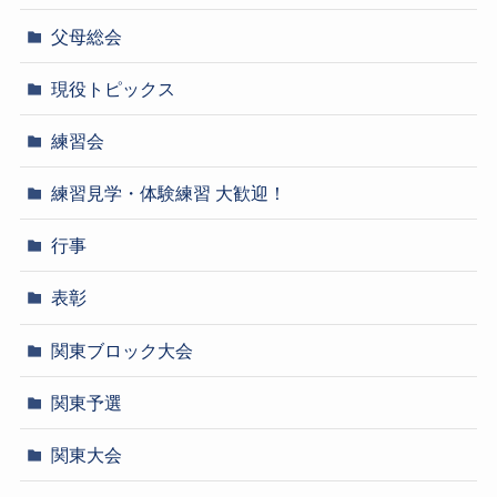
父母総会
現役トピックス
練習会
練習見学・体験練習 大歓迎！
行事
表彰
関東ブロック大会
関東予選
関東大会