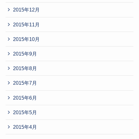
2015年12月
2015年11月
2015年10月
2015年9月
2015年8月
2015年7月
2015年6月
2015年5月
2015年4月