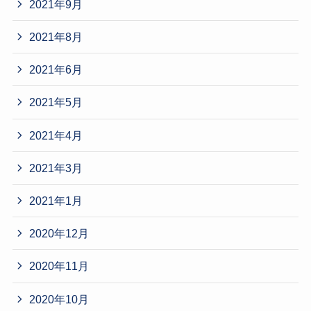
2021年9月
2021年8月
2021年6月
2021年5月
2021年4月
2021年3月
2021年1月
2020年12月
2020年11月
2020年10月