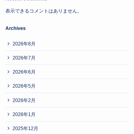
表示できるコメントはありません。
Archives
2026年8月
2026年7月
2026年6月
2026年5月
2026年2月
2026年1月
2025年12月