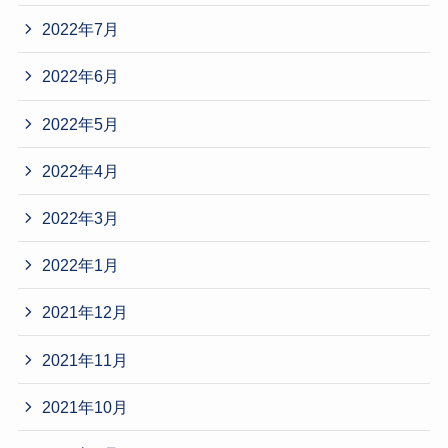
2022年7月
2022年6月
2022年5月
2022年4月
2022年3月
2022年1月
2021年12月
2021年11月
2021年10月