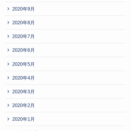
2020年9月
2020年8月
2020年7月
2020年6月
2020年5月
2020年4月
2020年3月
2020年2月
2020年1月