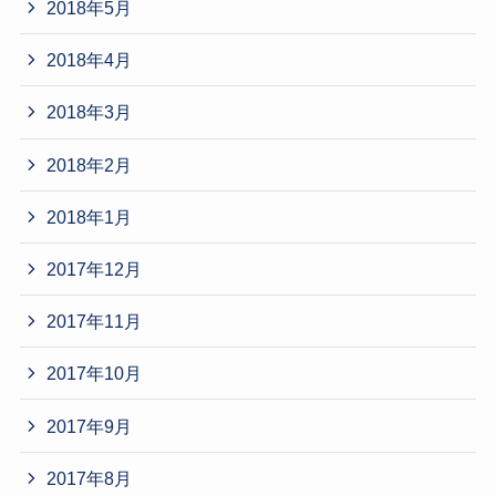
2018年5月
2018年4月
2018年3月
2018年2月
2018年1月
2017年12月
2017年11月
2017年10月
2017年9月
2017年8月