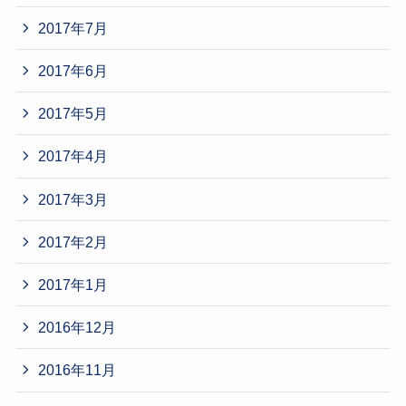
2017年7月
2017年6月
2017年5月
2017年4月
2017年3月
2017年2月
2017年1月
2016年12月
2016年11月