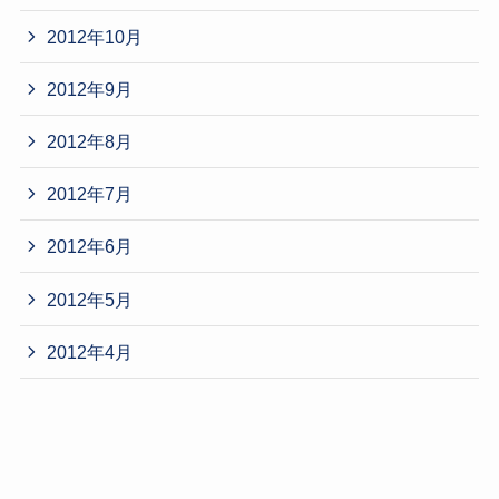
2012年10月
2012年9月
2012年8月
2012年7月
2012年6月
2012年5月
2012年4月