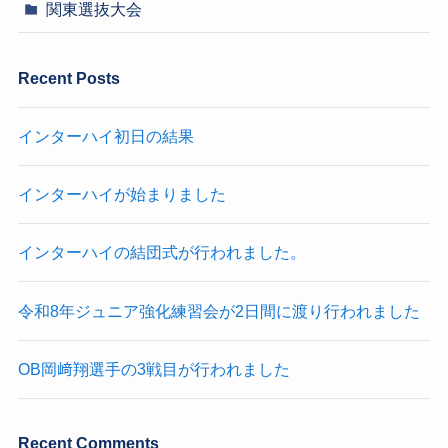
関東選抜大会
Recent Posts
インターハイ初日の結果
インターハイが始まりました
インターハイの結団式が行われました。
令和8年ジュニア強化練習会が2日間に渡り行われました
OB岡﨑翔選手の3戦目が行われました
Recent Comments