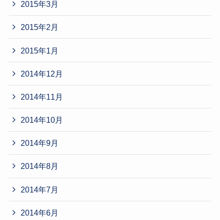
2015年3月
2015年2月
2015年1月
2014年12月
2014年11月
2014年10月
2014年9月
2014年8月
2014年7月
2014年6月