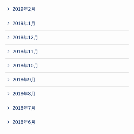
2019年2月
2019年1月
2018年12月
2018年11月
2018年10月
2018年9月
2018年8月
2018年7月
2018年6月