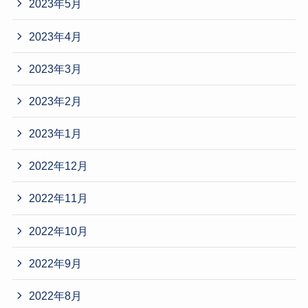
2023年5月
2023年4月
2023年3月
2023年2月
2023年1月
2022年12月
2022年11月
2022年10月
2022年9月
2022年8月