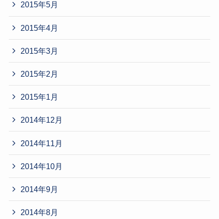
2015年5月
2015年4月
2015年3月
2015年2月
2015年1月
2014年12月
2014年11月
2014年10月
2014年9月
2014年8月