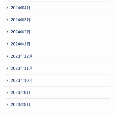
2024年4月
2024年3月
2024年2月
2024年1月
2023年12月
2023年11月
2023年10月
2023年9月
2023年8月