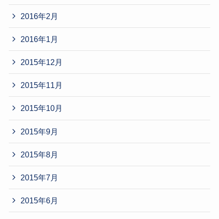
2016年2月
2016年1月
2015年12月
2015年11月
2015年10月
2015年9月
2015年8月
2015年7月
2015年6月