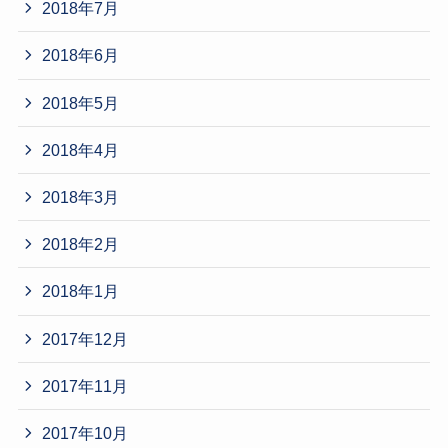
2018年7月
2018年6月
2018年5月
2018年4月
2018年3月
2018年2月
2018年1月
2017年12月
2017年11月
2017年10月