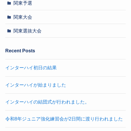
関東予選
関東大会
関東選抜大会
Recent Posts
インターハイ初日の結果
インターハイが始まりました
インターハイの結団式が行われました。
令和8年ジュニア強化練習会が2日間に渡り行われました