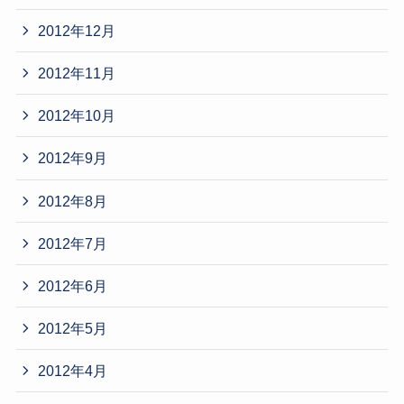
2012年12月
2012年11月
2012年10月
2012年9月
2012年8月
2012年7月
2012年6月
2012年5月
2012年4月