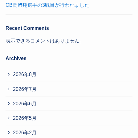
OB岡﨑翔選手の3戦目が行われました
Recent Comments
表示できるコメントはありません。
Archives
2026年8月
2026年7月
2026年6月
2026年5月
2026年2月