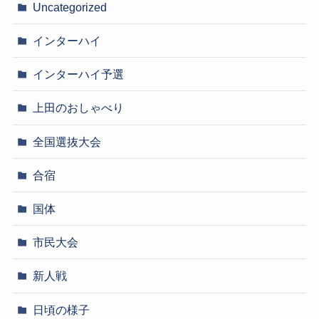
Uncategorized
インターハイ
インターハイ予選
上田のおしゃべり
全国選抜大会
合宿
国体
市民大会
新人戦
日頃の様子