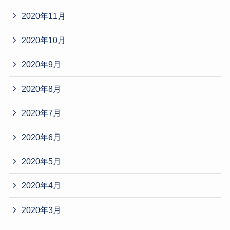
2020年11月
2020年10月
2020年9月
2020年8月
2020年7月
2020年6月
2020年5月
2020年4月
2020年3月