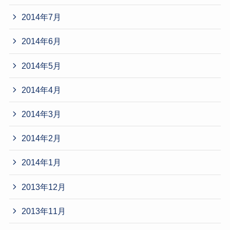
2014年7月
2014年6月
2014年5月
2014年4月
2014年3月
2014年2月
2014年1月
2013年12月
2013年11月