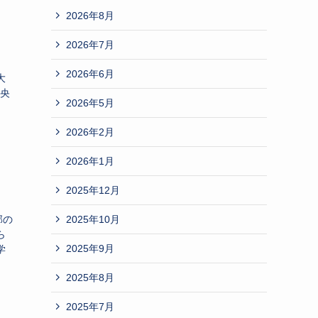
2026年8月
2026年7月
2026年6月
大
中央
2026年5月
2026年2月
2026年1月
2025年12月
2025年10月
部の
ら
2025年9月
学
2025年8月
2025年7月