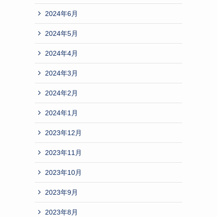
2024年6月
2024年5月
2024年4月
2024年3月
2024年2月
2024年1月
2023年12月
2023年11月
2023年10月
2023年9月
2023年8月