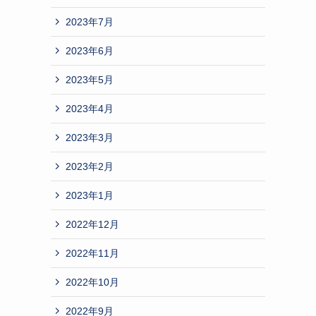
2023年7月
2023年6月
2023年5月
2023年4月
2023年3月
2023年2月
2023年1月
2022年12月
2022年11月
2022年10月
2022年9月