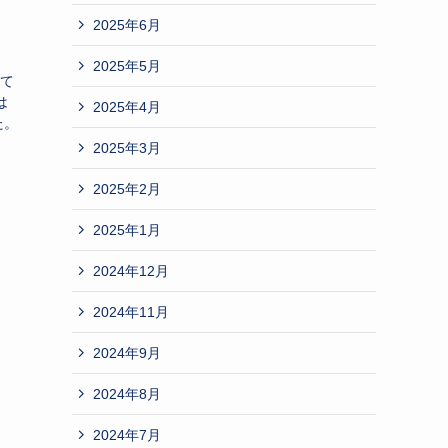
2025年6月
2025年5月
て
は
2025年4月
た。
2025年3月
2025年2月
2025年1月
2024年12月
2024年11月
2024年9月
2024年8月
2024年7月