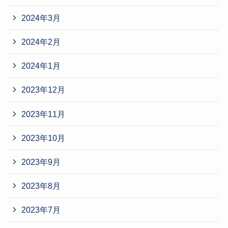
2024年3月
2024年2月
2024年1月
2023年12月
2023年11月
2023年10月
2023年9月
2023年8月
2023年7月