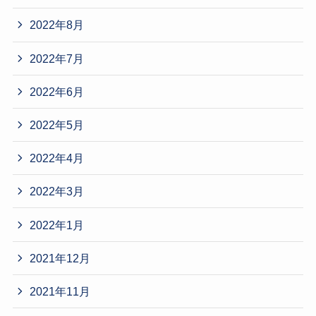
2022年8月
2022年7月
2022年6月
2022年5月
2022年4月
2022年3月
2022年1月
2021年12月
2021年11月