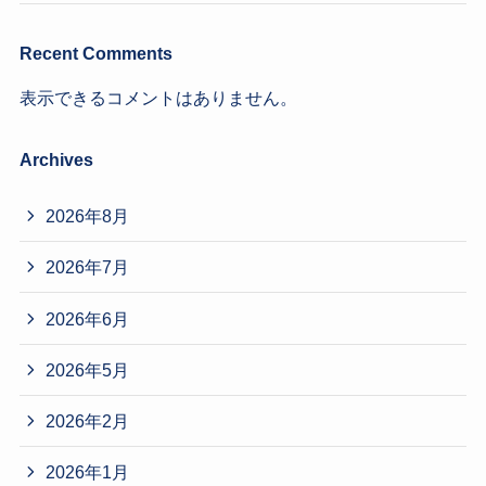
Recent Comments
表示できるコメントはありません。
Archives
2026年8月
2026年7月
2026年6月
2026年5月
2026年2月
2026年1月