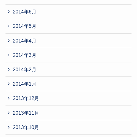
2014年6月
2014年5月
2014年4月
2014年3月
2014年2月
2014年1月
2013年12月
2013年11月
2013年10月