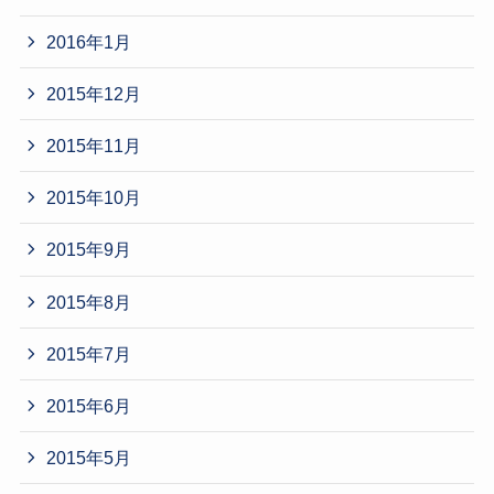
2016年1月
2015年12月
2015年11月
2015年10月
2015年9月
2015年8月
2015年7月
2015年6月
2015年5月