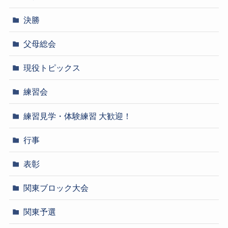
決勝
父母総会
現役トピックス
練習会
練習見学・体験練習 大歓迎！
行事
表彰
関東ブロック大会
関東予選