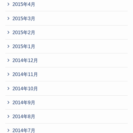
2015年4月
2015年3月
2015年2月
2015年1月
2014年12月
2014年11月
2014年10月
2014年9月
2014年8月
2014年7月