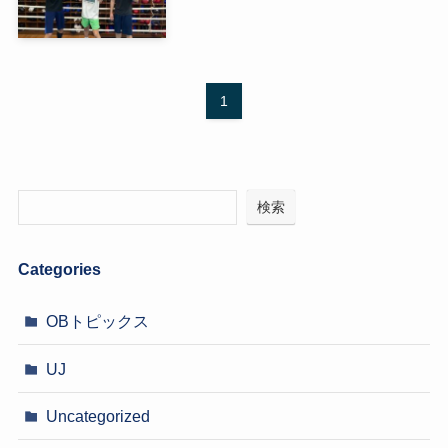
1
検索
Categories
OBトピックス
UJ
Uncategorized