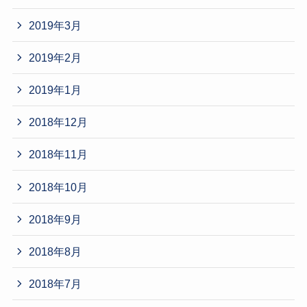
2019年3月
2019年2月
2019年1月
2018年12月
2018年11月
2018年10月
2018年9月
2018年8月
2018年7月