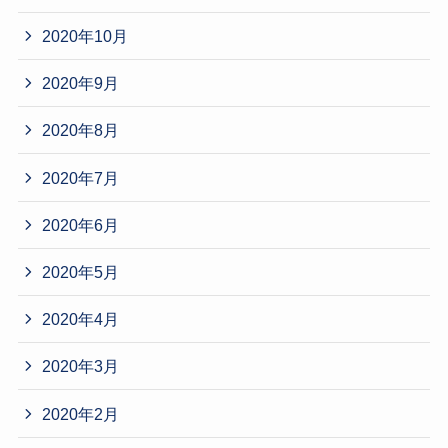
2020年10月
2020年9月
2020年8月
2020年7月
2020年6月
2020年5月
2020年4月
2020年3月
2020年2月