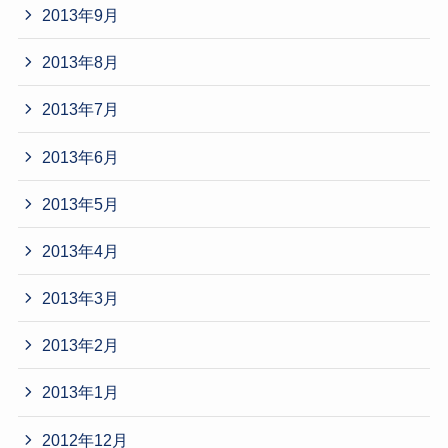
2013年9月
2013年8月
2013年7月
2013年6月
2013年5月
2013年4月
2013年3月
2013年2月
2013年1月
2012年12月