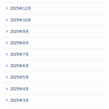
2025年12月
2025年10月
2025年9月
2025年8月
2025年7月
2025年6月
2025年5月
2025年4月
2025年3月