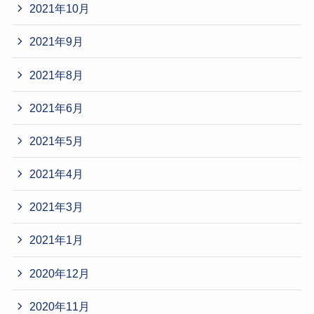
2021年10月
2021年9月
2021年8月
2021年6月
2021年5月
2021年4月
2021年3月
2021年1月
2020年12月
2020年11月