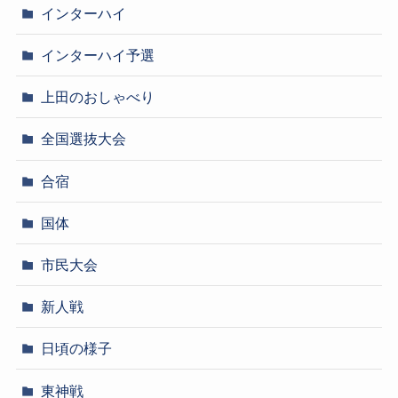
インターハイ
インターハイ予選
上田のおしゃべり
全国選抜大会
合宿
国体
市民大会
新人戦
日頃の様子
東神戦