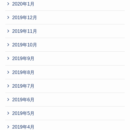
2020年1月
2019年12月
2019年11月
2019年10月
2019年9月
2019年8月
2019年7月
2019年6月
2019年5月
2019年4月