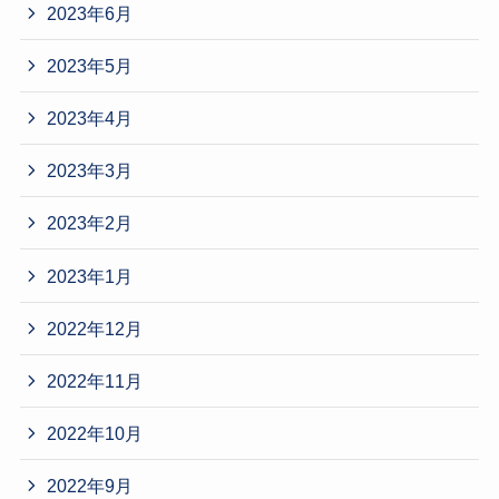
2023年6月
2023年5月
2023年4月
2023年3月
2023年2月
2023年1月
2022年12月
2022年11月
2022年10月
2022年9月