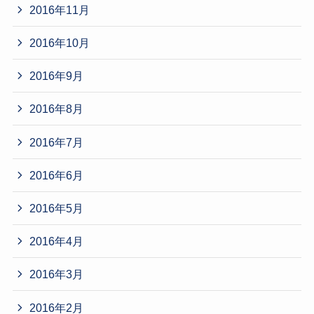
2016年11月
2016年10月
2016年9月
2016年8月
2016年7月
2016年6月
2016年5月
2016年4月
2016年3月
2016年2月