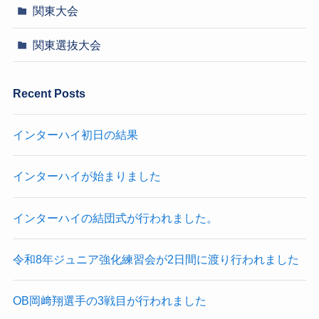
関東大会
関東選抜大会
Recent Posts
インターハイ初日の結果
インターハイが始まりました
インターハイの結団式が行われました。
令和8年ジュニア強化練習会が2日間に渡り行われました
OB岡﨑翔選手の3戦目が行われました