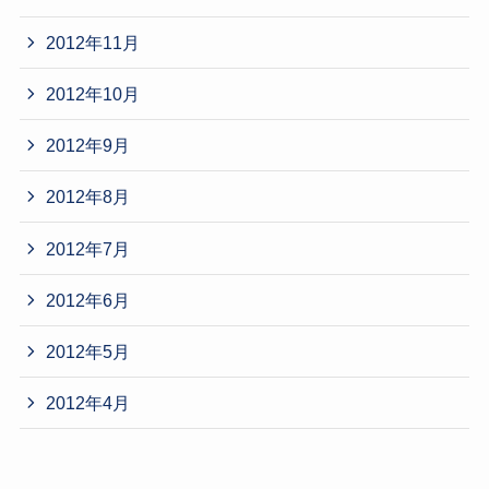
2012年11月
2012年10月
2012年9月
2012年8月
2012年7月
2012年6月
2012年5月
2012年4月