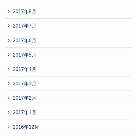
2017年8月
2017年7月
2017年6月
2017年5月
2017年4月
2017年3月
2017年2月
2017年1月
2016年12月