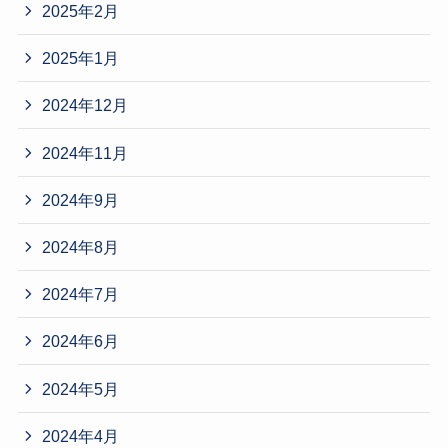
2025年2月
2025年1月
2024年12月
2024年11月
2024年9月
2024年8月
2024年7月
2024年6月
2024年5月
2024年4月