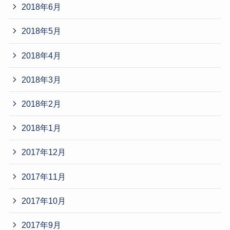
2018年6月
2018年5月
2018年4月
2018年3月
2018年2月
2018年1月
2017年12月
2017年11月
2017年10月
2017年9月