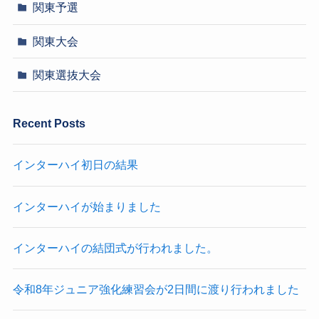
関東予選
関東大会
関東選抜大会
Recent Posts
インターハイ初日の結果
インターハイが始まりました
インターハイの結団式が行われました。
令和8年ジュニア強化練習会が2日間に渡り行われました