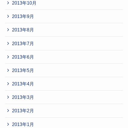
2013年10月
2013年9月
2013年8月
2013年7月
2013年6月
2013年5月
2013年4月
2013年3月
2013年2月
2013年1月