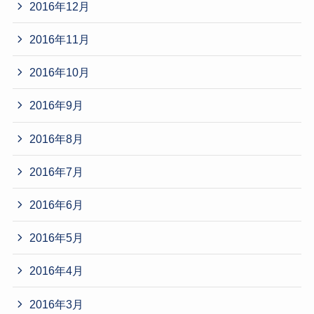
2016年12月
2016年11月
2016年10月
2016年9月
2016年8月
2016年7月
2016年6月
2016年5月
2016年4月
2016年3月