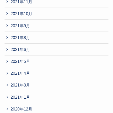
2021年11月
2021年10月
2021年9月
2021年8月
2021年6月
2021年5月
2021年4月
2021年3月
2021年1月
2020年12月