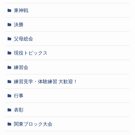
東神戦
決勝
父母総会
現役トピックス
練習会
練習見学・体験練習 大歓迎！
行事
表彰
関東ブロック大会