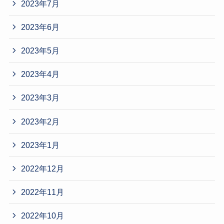
2023年7月
2023年6月
2023年5月
2023年4月
2023年3月
2023年2月
2023年1月
2022年12月
2022年11月
2022年10月