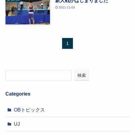
新人戦がはじまりました
2021-11-03
1
検索
Categories
OBトピックス
UJ