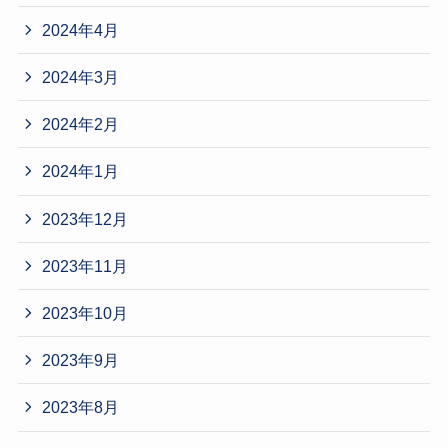
2024年4月
2024年3月
2024年2月
2024年1月
2023年12月
2023年11月
2023年10月
2023年9月
2023年8月