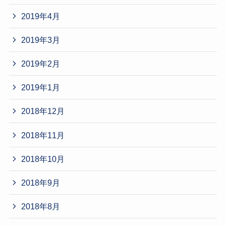
2019年4月
2019年3月
2019年2月
2019年1月
2018年12月
2018年11月
2018年10月
2018年9月
2018年8月