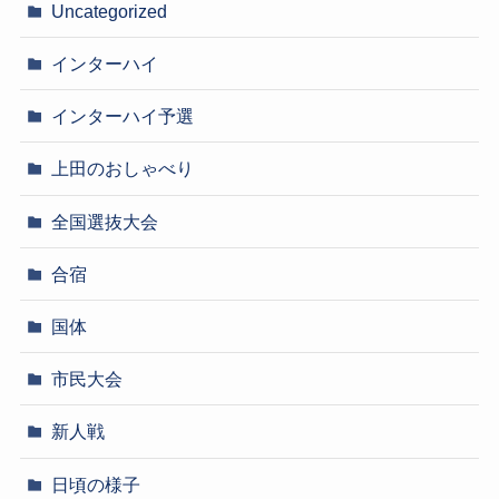
Uncategorized
インターハイ
インターハイ予選
上田のおしゃべり
全国選抜大会
合宿
国体
市民大会
新人戦
日頃の様子