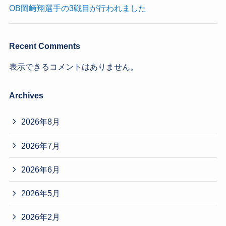
OB岡﨑翔選手の3戦目が行われました
Recent Comments
表示できるコメントはありません。
Archives
2026年8月
2026年7月
2026年6月
2026年5月
2026年2月