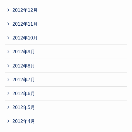
2012年12月
2012年11月
2012年10月
2012年9月
2012年8月
2012年7月
2012年6月
2012年5月
2012年4月