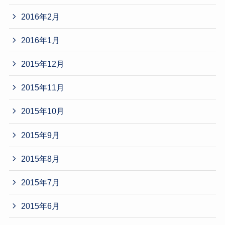
2016年2月
2016年1月
2015年12月
2015年11月
2015年10月
2015年9月
2015年8月
2015年7月
2015年6月