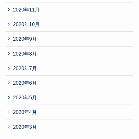
2020年11月
2020年10月
2020年9月
2020年8月
2020年7月
2020年6月
2020年5月
2020年4月
2020年3月