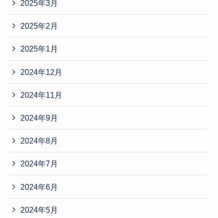
2025年3月
2025年2月
2025年1月
2024年12月
2024年11月
2024年9月
2024年8月
2024年7月
2024年6月
2024年5月