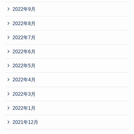
2022年9月
2022年8月
2022年7月
2022年6月
2022年5月
2022年4月
2022年3月
2022年1月
2021年12月