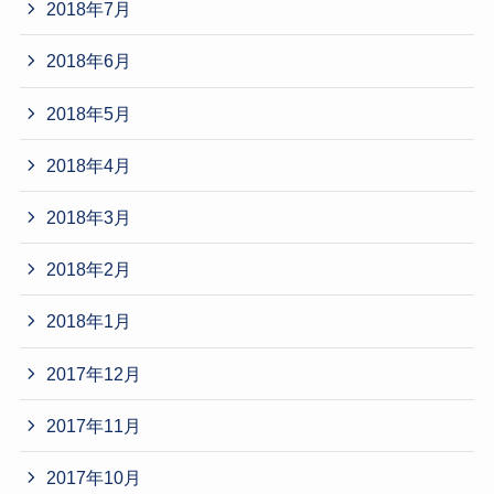
2018年7月
2018年6月
2018年5月
2018年4月
2018年3月
2018年2月
2018年1月
2017年12月
2017年11月
2017年10月