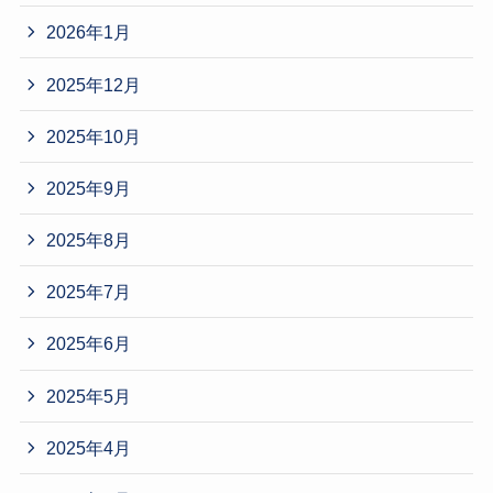
2026年1月
2025年12月
2025年10月
2025年9月
2025年8月
2025年7月
2025年6月
2025年5月
2025年4月