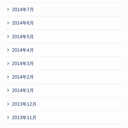
2014年7月
2014年6月
2014年5月
2014年4月
2014年3月
2014年2月
2014年1月
2013年12月
2013年11月