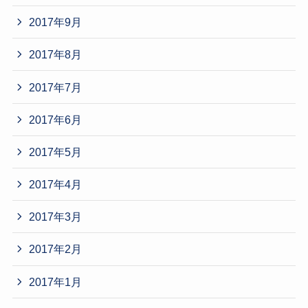
2017年9月
2017年8月
2017年7月
2017年6月
2017年5月
2017年4月
2017年3月
2017年2月
2017年1月