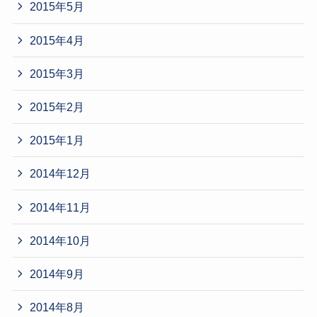
2015年5月
2015年4月
2015年3月
2015年2月
2015年1月
2014年12月
2014年11月
2014年10月
2014年9月
2014年8月