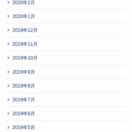
2020年2月
2020年1月
2019年12月
2019年11月
2019年10月
2019年9月
2019年8月
2019年7月
2019年6月
2019年5月