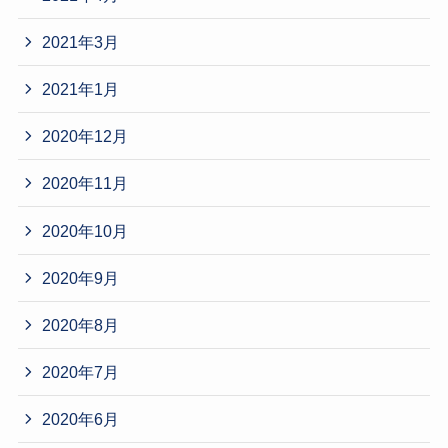
2021年3月
2021年1月
2020年12月
2020年11月
2020年10月
2020年9月
2020年8月
2020年7月
2020年6月