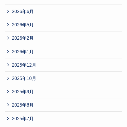
2026年6月
2026年5月
2026年2月
2026年1月
2025年12月
2025年10月
2025年9月
2025年8月
2025年7月