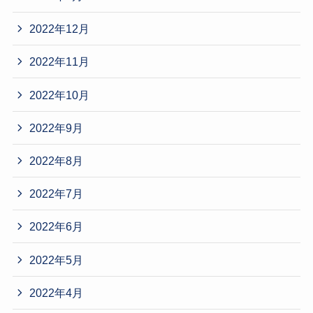
2022年12月
2022年11月
2022年10月
2022年9月
2022年8月
2022年7月
2022年6月
2022年5月
2022年4月