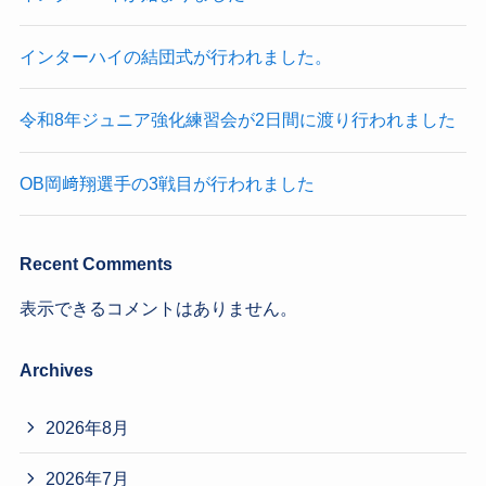
インターハイの結団式が行われました。
令和8年ジュニア強化練習会が2日間に渡り行われました
OB岡﨑翔選手の3戦目が行われました
Recent Comments
表示できるコメントはありません。
Archives
2026年8月
2026年7月