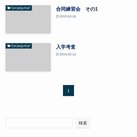
合同練習会 その1
Uncategorized
2015-02-16
入学考査
Uncategorized
2015-02-12
1
検索