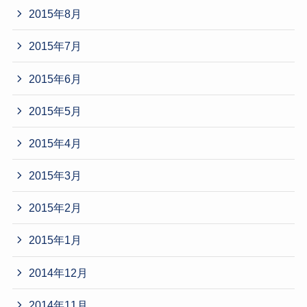
2015年8月
2015年7月
2015年6月
2015年5月
2015年4月
2015年3月
2015年2月
2015年1月
2014年12月
2014年11月