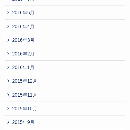
2016年5月
2016年4月
2016年3月
2016年2月
2016年1月
2015年12月
2015年11月
2015年10月
2015年9月