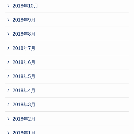
2018年10月
2018年9月
2018年8月
2018年7月
2018年6月
2018年5月
2018年4月
2018年3月
2018年2月
2018年1月