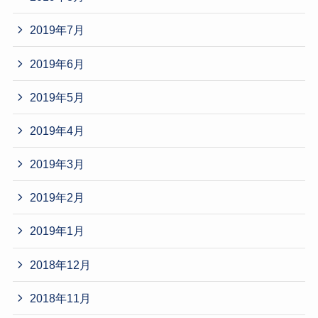
2019年7月
2019年6月
2019年5月
2019年4月
2019年3月
2019年2月
2019年1月
2018年12月
2018年11月