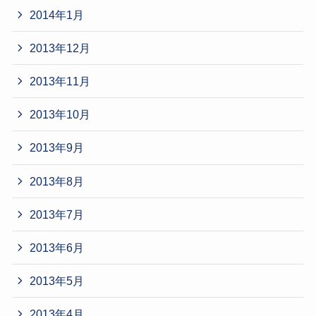
2014年1月
2013年12月
2013年11月
2013年10月
2013年9月
2013年8月
2013年7月
2013年6月
2013年5月
2013年4月