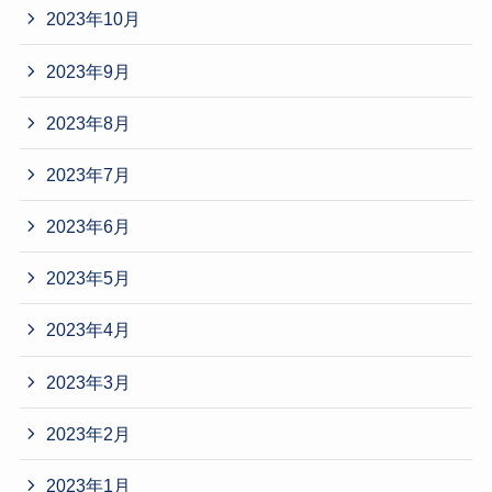
2023年10月
2023年9月
2023年8月
2023年7月
2023年6月
2023年5月
2023年4月
2023年3月
2023年2月
2023年1月