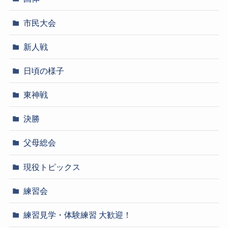
市民大会
新人戦
日頃の様子
東神戦
決勝
父母総会
現役トピックス
練習会
練習見学・体験練習 大歓迎！