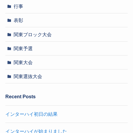
行事
表彰
関東ブロック大会
関東予選
関東大会
関東選抜大会
Recent Posts
インターハイ初日の結果
インターハイが始まりました