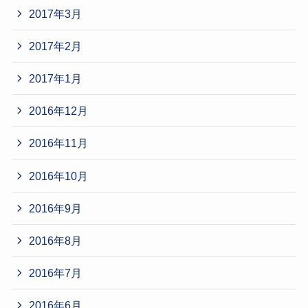
2017年3月
2017年2月
2017年1月
2016年12月
2016年11月
2016年10月
2016年9月
2016年8月
2016年7月
2016年6月