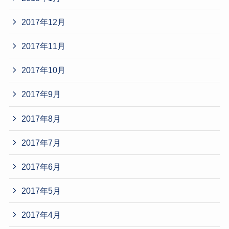
2017年12月
2017年11月
2017年10月
2017年9月
2017年8月
2017年7月
2017年6月
2017年5月
2017年4月