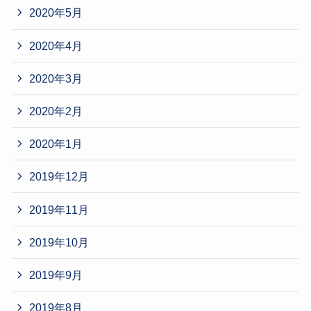
2020年5月
2020年4月
2020年3月
2020年2月
2020年1月
2019年12月
2019年11月
2019年10月
2019年9月
2019年8月