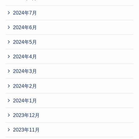
2024年7月
2024年6月
2024年5月
2024年4月
2024年3月
2024年2月
2024年1月
2023年12月
2023年11月