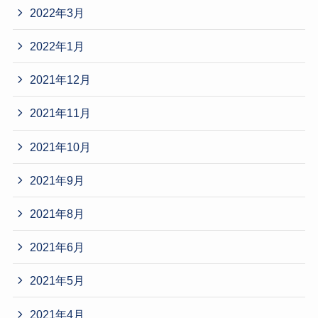
2022年3月
2022年1月
2021年12月
2021年11月
2021年10月
2021年9月
2021年8月
2021年6月
2021年5月
2021年4月