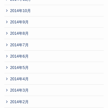
2014年10月
2014年9月
2014年8月
2014年7月
2014年6月
2014年5月
2014年4月
2014年3月
2014年2月