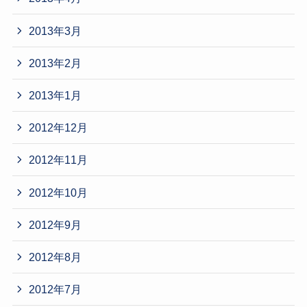
2013年3月
2013年2月
2013年1月
2012年12月
2012年11月
2012年10月
2012年9月
2012年8月
2012年7月