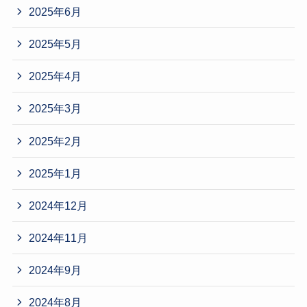
2025年6月
2025年5月
2025年4月
2025年3月
2025年2月
2025年1月
2024年12月
2024年11月
2024年9月
2024年8月