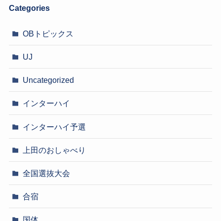
Categories
OBトピックス
UJ
Uncategorized
インターハイ
インターハイ予選
上田のおしゃべり
全国選抜大会
合宿
国体