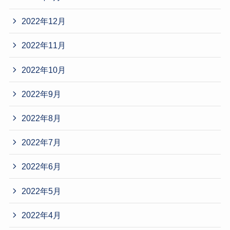
2022年12月
2022年11月
2022年10月
2022年9月
2022年8月
2022年7月
2022年6月
2022年5月
2022年4月