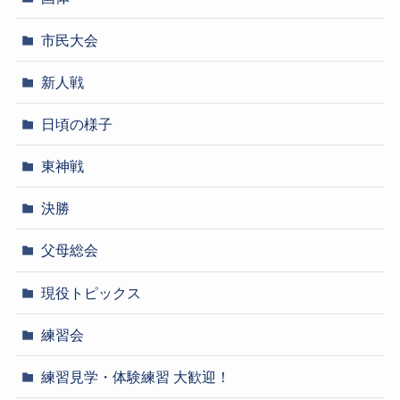
市民大会
新人戦
日頃の様子
東神戦
決勝
父母総会
現役トピックス
練習会
練習見学・体験練習 大歓迎！