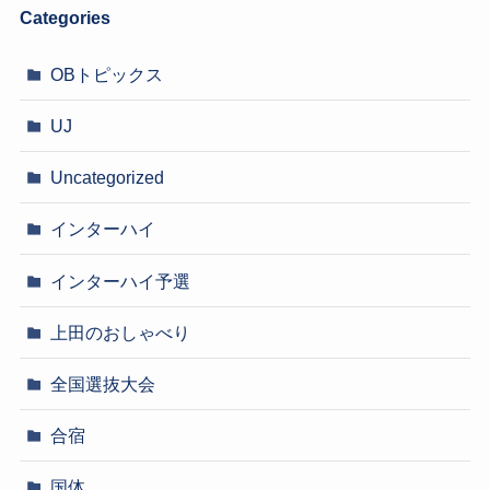
Categories
OBトピックス
UJ
Uncategorized
インターハイ
インターハイ予選
上田のおしゃべり
全国選抜大会
合宿
国体