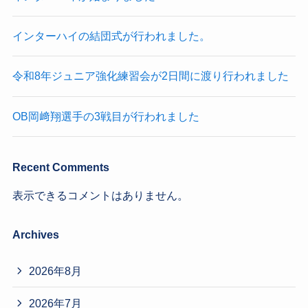
インターハイの結団式が行われました。
令和8年ジュニア強化練習会が2日間に渡り行われました
OB岡﨑翔選手の3戦目が行われました
Recent Comments
表示できるコメントはありません。
Archives
2026年8月
2026年7月