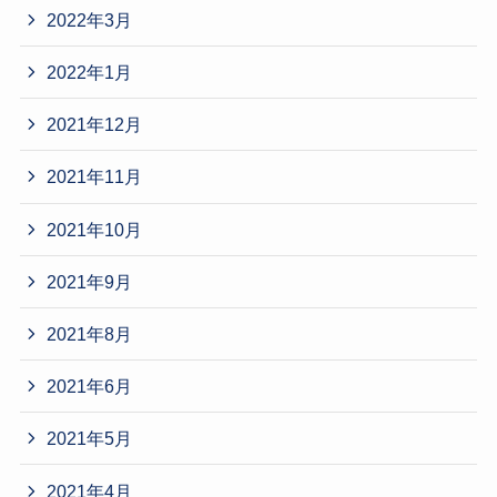
2022年3月
2022年1月
2021年12月
2021年11月
2021年10月
2021年9月
2021年8月
2021年6月
2021年5月
2021年4月