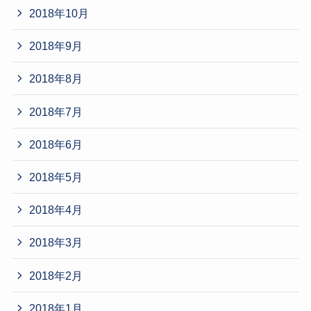
2018年10月
2018年9月
2018年8月
2018年7月
2018年6月
2018年5月
2018年4月
2018年3月
2018年2月
2018年1月