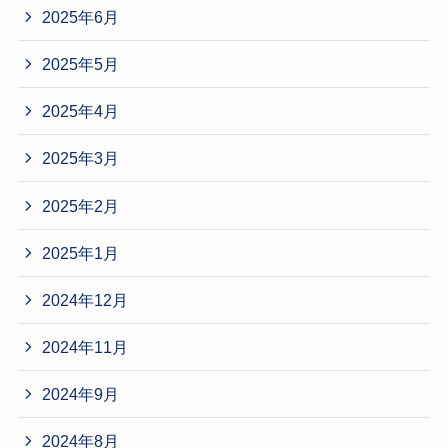
2025年6月
2025年5月
2025年4月
2025年3月
2025年2月
2025年1月
2024年12月
2024年11月
2024年9月
2024年8月