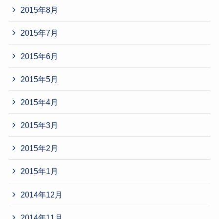
2015年8月
2015年7月
2015年6月
2015年5月
2015年4月
2015年3月
2015年2月
2015年1月
2014年12月
2014年11月