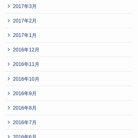
2017年3月
2017年2月
2017年1月
2016年12月
2016年11月
2016年10月
2016年9月
2016年8月
2016年7月
2016年6月