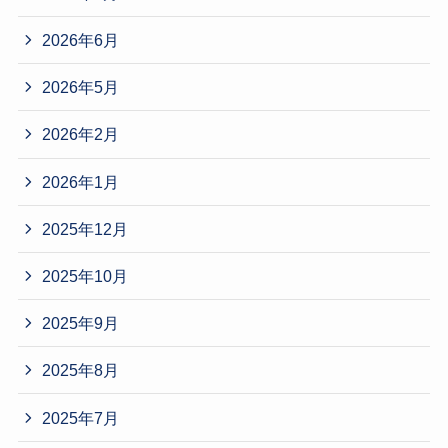
2026年6月
2026年5月
2026年2月
2026年1月
2025年12月
2025年10月
2025年9月
2025年8月
2025年7月