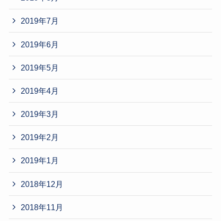
2019年7月
2019年6月
2019年5月
2019年4月
2019年3月
2019年2月
2019年1月
2018年12月
2018年11月