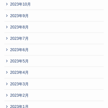
2023年10月
2023年9月
2023年8月
2023年7月
2023年6月
2023年5月
2023年4月
2023年3月
2023年2月
2023年1月