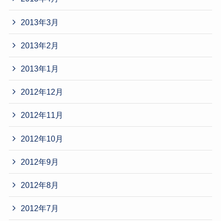
2013年3月
2013年2月
2013年1月
2012年12月
2012年11月
2012年10月
2012年9月
2012年8月
2012年7月