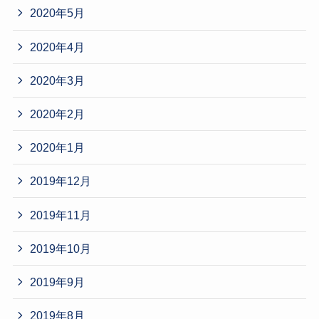
2020年5月
2020年4月
2020年3月
2020年2月
2020年1月
2019年12月
2019年11月
2019年10月
2019年9月
2019年8月