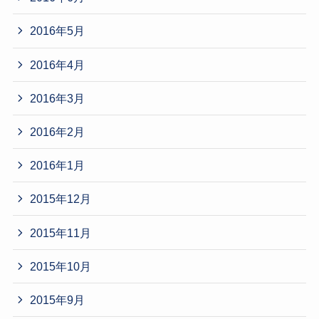
2016年5月
2016年4月
2016年3月
2016年2月
2016年1月
2015年12月
2015年11月
2015年10月
2015年9月