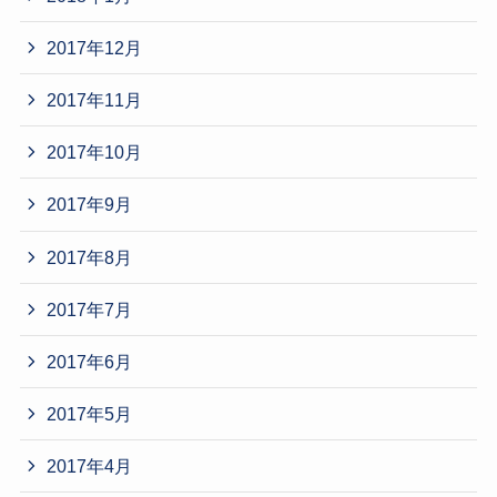
2017年12月
2017年11月
2017年10月
2017年9月
2017年8月
2017年7月
2017年6月
2017年5月
2017年4月