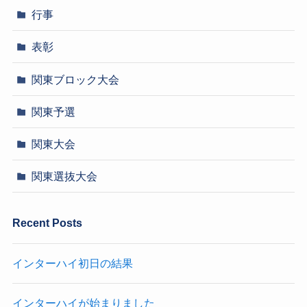
行事
表彰
関東ブロック大会
関東予選
関東大会
関東選抜大会
Recent Posts
インターハイ初日の結果
インターハイが始まりました