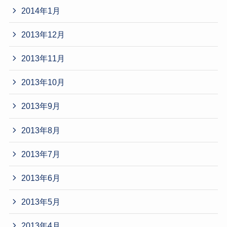
2014年1月
2013年12月
2013年11月
2013年10月
2013年9月
2013年8月
2013年7月
2013年6月
2013年5月
2013年4月