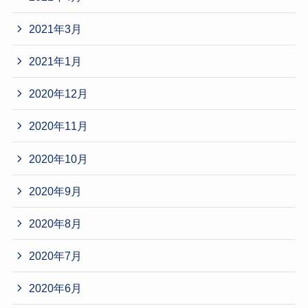
2021年3月
2021年1月
2020年12月
2020年11月
2020年10月
2020年9月
2020年8月
2020年7月
2020年6月