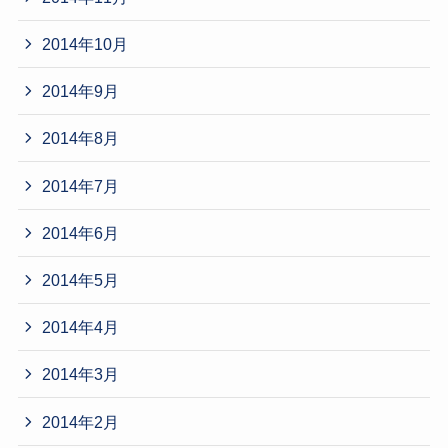
2014年10月
2014年9月
2014年8月
2014年7月
2014年6月
2014年5月
2014年4月
2014年3月
2014年2月