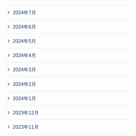
2024年7月
2024年6月
2024年5月
2024年4月
2024年3月
2024年2月
2024年1月
2023年12月
2023年11月