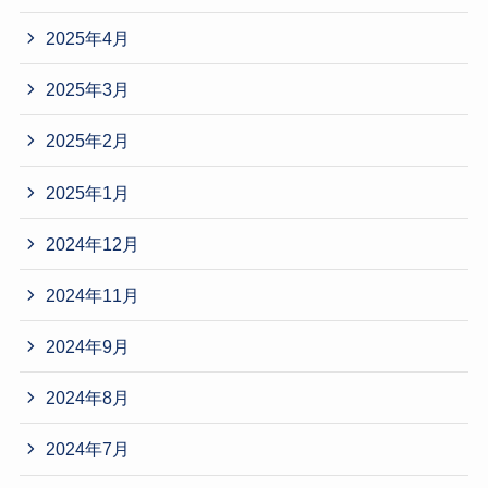
2025年4月
2025年3月
2025年2月
2025年1月
2024年12月
2024年11月
2024年9月
2024年8月
2024年7月