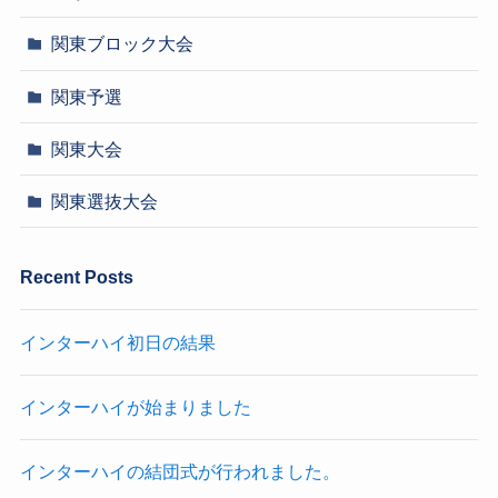
関東ブロック大会
関東予選
関東大会
関東選抜大会
Recent Posts
インターハイ初日の結果
インターハイが始まりました
インターハイの結団式が行われました。