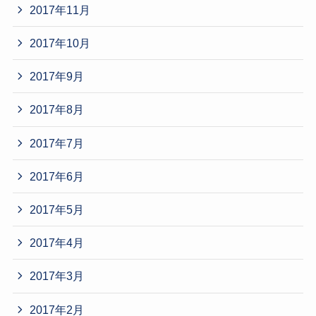
2017年11月
2017年10月
2017年9月
2017年8月
2017年7月
2017年6月
2017年5月
2017年4月
2017年3月
2017年2月