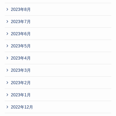
2023年8月
2023年7月
2023年6月
2023年5月
2023年4月
2023年3月
2023年2月
2023年1月
2022年12月