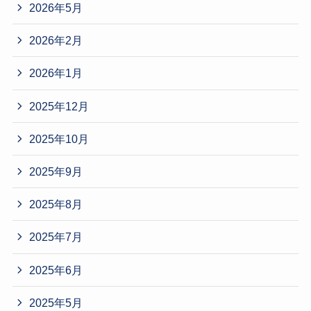
2026年5月
2026年2月
2026年1月
2025年12月
2025年10月
2025年9月
2025年8月
2025年7月
2025年6月
2025年5月