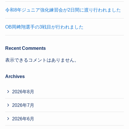
令和8年ジュニア強化練習会が2日間に渡り行われました
OB岡﨑翔選手の3戦目が行われました
Recent Comments
表示できるコメントはありません。
Archives
2026年8月
2026年7月
2026年6月