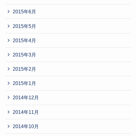
2015年6月
2015年5月
2015年4月
2015年3月
2015年2月
2015年1月
2014年12月
2014年11月
2014年10月