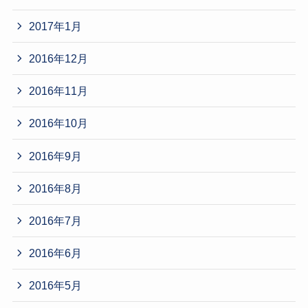
2017年1月
2016年12月
2016年11月
2016年10月
2016年9月
2016年8月
2016年7月
2016年6月
2016年5月