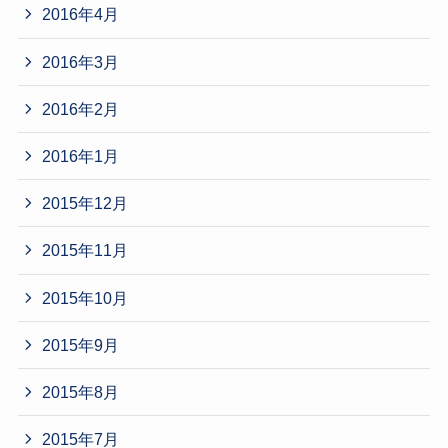
2016年4月
2016年3月
2016年2月
2016年1月
2015年12月
2015年11月
2015年10月
2015年9月
2015年8月
2015年7月