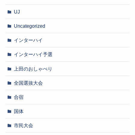
UJ
Uncategorized
インターハイ
インターハイ予選
上田のおしゃべり
全国選抜大会
合宿
国体
市民大会