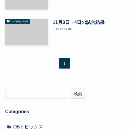
11月3日・4日の試合結果
Uncategorized
2012-11-06
1
検索
Categories
OBトピックス