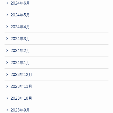
2024年6月
2024年5月
2024年4月
2024年3月
2024年2月
2024年1月
2023年12月
2023年11月
2023年10月
2023年9月