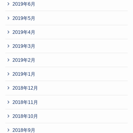
2019年6月
2019年5月
2019年4月
2019年3月
2019年2月
2019年1月
2018年12月
2018年11月
2018年10月
2018年9月