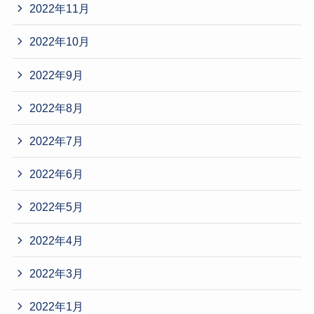
2022年11月
2022年10月
2022年9月
2022年8月
2022年7月
2022年6月
2022年5月
2022年4月
2022年3月
2022年1月