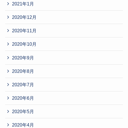
2021年1月
2020年12月
2020年11月
2020年10月
2020年9月
2020年8月
2020年7月
2020年6月
2020年5月
2020年4月