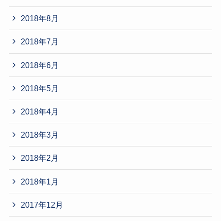
2018年8月
2018年7月
2018年6月
2018年5月
2018年4月
2018年3月
2018年2月
2018年1月
2017年12月