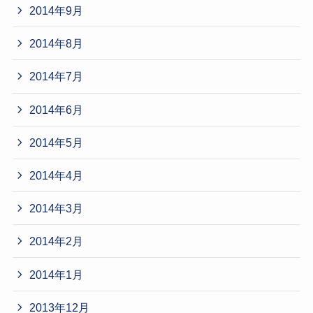
2014年9月
2014年8月
2014年7月
2014年6月
2014年5月
2014年4月
2014年3月
2014年2月
2014年1月
2013年12月