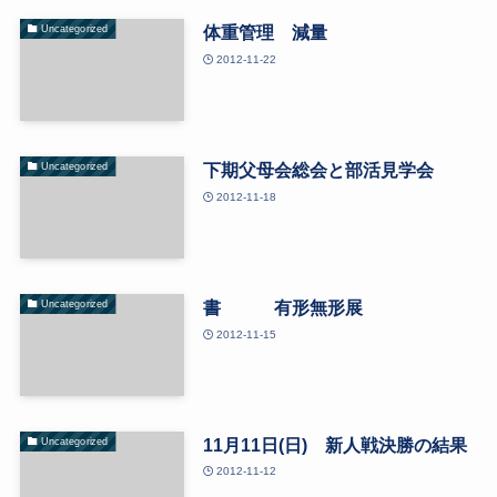
体重管理 減量
Uncategorized
2012-11-22
下期父母会総会と部活見学会
Uncategorized
2012-11-18
書 有形無形展
Uncategorized
2012-11-15
11月11日(日) 新人戦決勝の結果
Uncategorized
2012-11-12