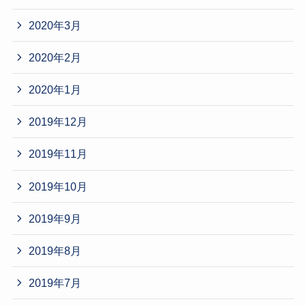
2020年3月
2020年2月
2020年1月
2019年12月
2019年11月
2019年10月
2019年9月
2019年8月
2019年7月