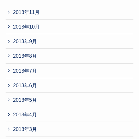
2013年11月
2013年10月
2013年9月
2013年8月
2013年7月
2013年6月
2013年5月
2013年4月
2013年3月