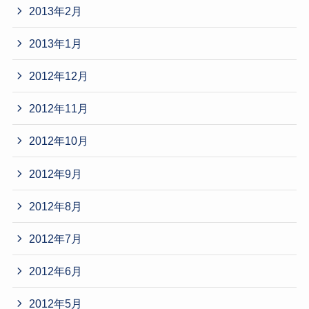
2013年2月
2013年1月
2012年12月
2012年11月
2012年10月
2012年9月
2012年8月
2012年7月
2012年6月
2012年5月