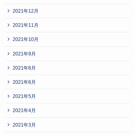
2021年12月
2021年11月
2021年10月
2021年9月
2021年8月
2021年6月
2021年5月
2021年4月
2021年3月