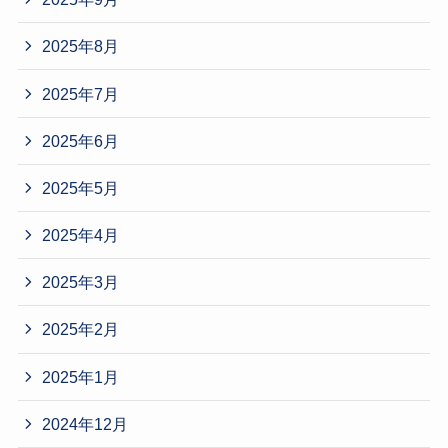
2025年8月
2025年7月
2025年6月
2025年5月
2025年4月
2025年3月
2025年2月
2025年1月
2024年12月