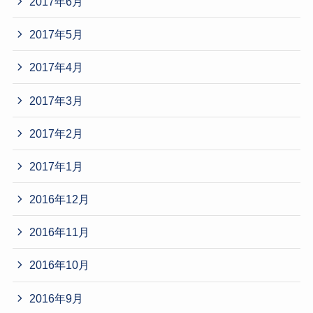
2017年6月
2017年5月
2017年4月
2017年3月
2017年2月
2017年1月
2016年12月
2016年11月
2016年10月
2016年9月