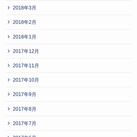
2018年3月
2018年2月
2018年1月
2017年12月
2017年11月
2017年10月
2017年9月
2017年8月
2017年7月