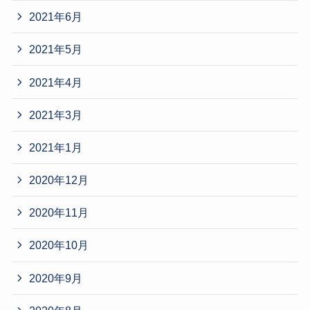
2021年6月
2021年5月
2021年4月
2021年3月
2021年1月
2020年12月
2020年11月
2020年10月
2020年9月