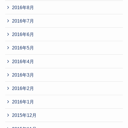
2016年8月
2016年7月
2016年6月
2016年5月
2016年4月
2016年3月
2016年2月
2016年1月
2015年12月