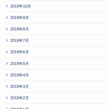
2019年10月
2019年9月
2019年8月
2019年7月
2019年6月
2019年5月
2019年4月
2019年3月
2019年2月