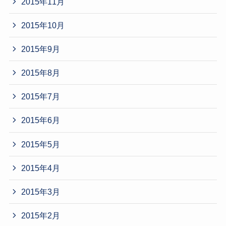
2015年11月
2015年10月
2015年9月
2015年8月
2015年7月
2015年6月
2015年5月
2015年4月
2015年3月
2015年2月