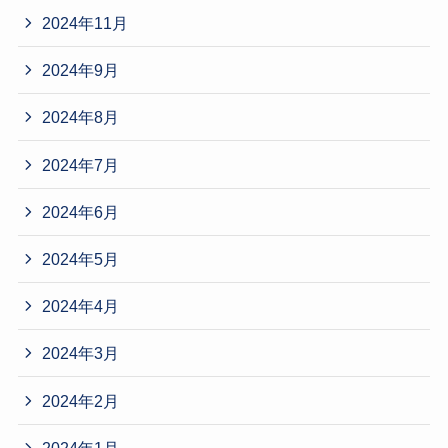
2024年11月
2024年9月
2024年8月
2024年7月
2024年6月
2024年5月
2024年4月
2024年3月
2024年2月
2024年1月