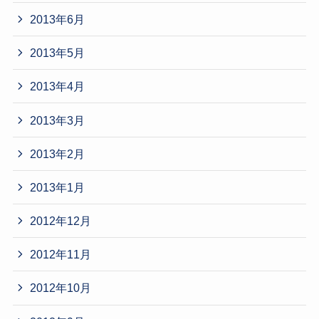
2013年6月
2013年5月
2013年4月
2013年3月
2013年2月
2013年1月
2012年12月
2012年11月
2012年10月