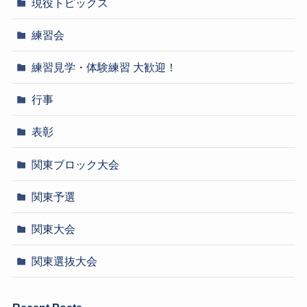
現役トピックス
練習会
練習見学・体験練習 大歓迎！
行事
表彰
関東ブロック大会
関東予選
関東大会
関東選抜大会