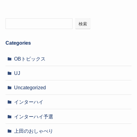
検索
Categories
OBトピックス
UJ
Uncategorized
インターハイ
インターハイ予選
上田のおしゃべり