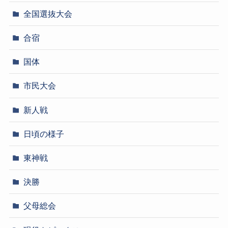
全国選抜大会
合宿
国体
市民大会
新人戦
日頃の様子
東神戦
決勝
父母総会