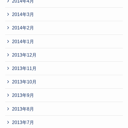
2014年4月
2014年3月
2014年2月
2014年1月
2013年12月
2013年11月
2013年10月
2013年9月
2013年8月
2013年7月