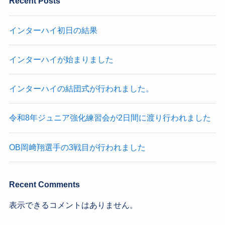
Recent Posts
インターハイ初日の結果
インターハイが始まりました
インターハイの結団式が行われました。
令和8年ジュニア強化練習会が2日間に渡り行われました
OB岡﨑翔選手の3戦目が行われました
Recent Comments
表示できるコメントはありません。