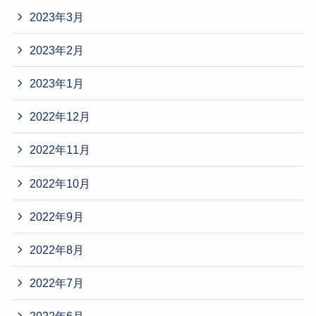
2023年3月
2023年2月
2023年1月
2022年12月
2022年11月
2022年10月
2022年9月
2022年8月
2022年7月