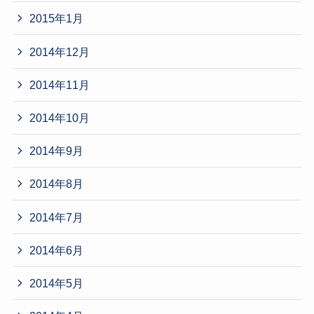
2015年1月
2014年12月
2014年11月
2014年10月
2014年9月
2014年8月
2014年7月
2014年6月
2014年5月