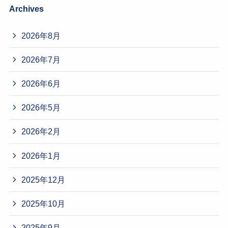
Archives
2026年8月
2026年7月
2026年6月
2026年5月
2026年2月
2026年1月
2025年12月
2025年10月
2025年9月