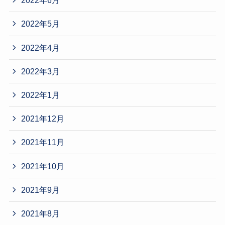
2022年6月
2022年5月
2022年4月
2022年3月
2022年1月
2021年12月
2021年11月
2021年10月
2021年9月
2021年8月