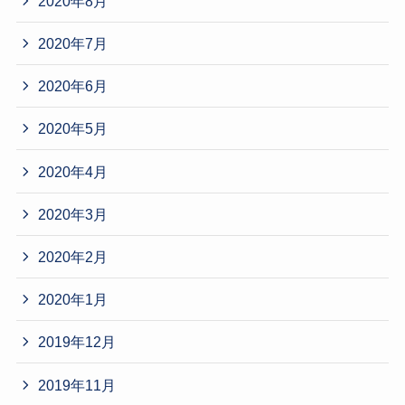
2020年8月
2020年7月
2020年6月
2020年5月
2020年4月
2020年3月
2020年2月
2020年1月
2019年12月
2019年11月