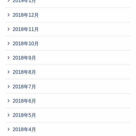
2019年1月
2018年12月
2018年11月
2018年10月
2018年9月
2018年8月
2018年7月
2018年6月
2018年5月
2018年4月