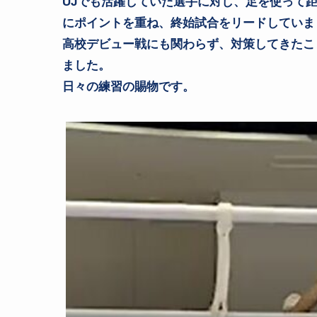
UJでも活躍していた選手に対し、足を使って
にポイントを重ね、終始試合をリードしていま
高校デビュー戦にも関わらず、対策してきたこ
ました。
日々の練習の賜物です。