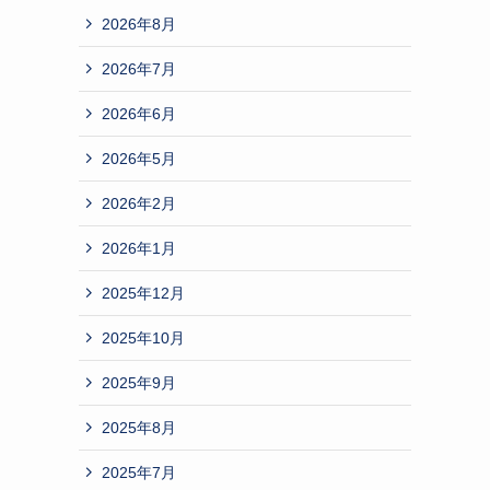
2026年8月
2026年7月
2026年6月
2026年5月
2026年2月
2026年1月
2025年12月
2025年10月
2025年9月
2025年8月
2025年7月