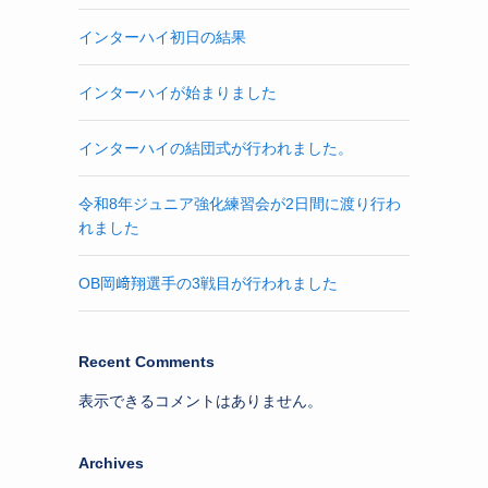
インターハイ初日の結果
インターハイが始まりました
インターハイの結団式が行われました。
令和8年ジュニア強化練習会が2日間に渡り行わ
れました
OB岡﨑翔選手の3戦目が行われました
Recent Comments
表示できるコメントはありません。
Archives