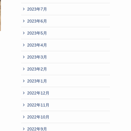
2023年7月
2023年6月
2023年5月
2023年4月
2023年3月
2023年2月
2023年1月
2022年12月
2022年11月
2022年10月
2022年9月