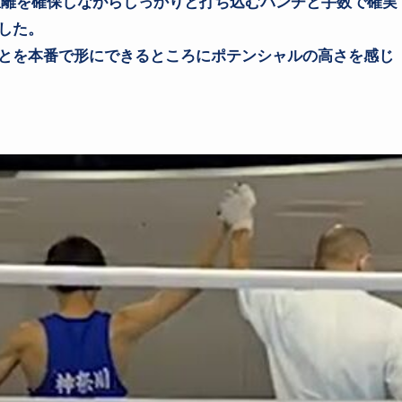
距離を確保しながらしっかりと打ち込むパンチと手数で確実
した。
とを本番で形にできるところにポテンシャルの高さを感じ