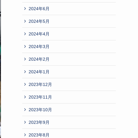
2024年6月
2024年5月
2024年4月
2024年3月
2024年2月
2024年1月
2023年12月
2023年11月
2023年10月
2023年9月
2023年8月