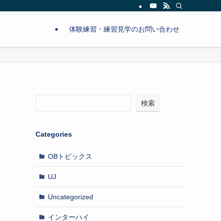
体験練習・練習見学のお問い合わせ
検索
Categories
OBトピックス
UJ
Uncategorized
インターハイ