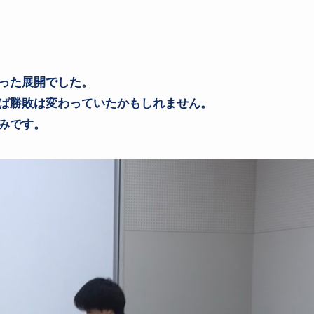
った展開でした。
ば勝敗は変わっていたかもしれません。
みです。