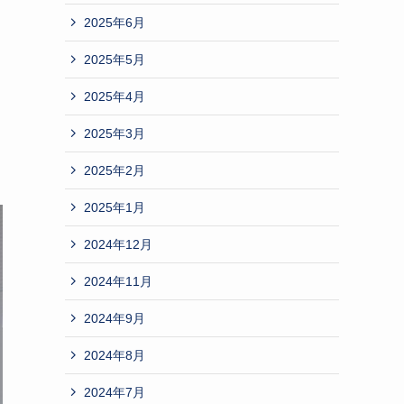
2025年6月
2025年5月
2025年4月
2025年3月
2025年2月
2025年1月
2024年12月
2024年11月
2024年9月
2024年8月
2024年7月