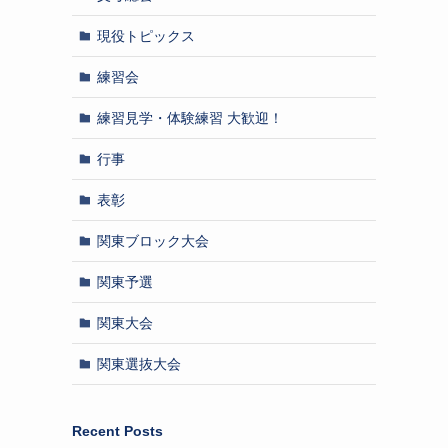
現役トピックス
練習会
練習見学・体験練習 大歓迎！
行事
表彰
関東ブロック大会
関東予選
関東大会
関東選抜大会
Recent Posts