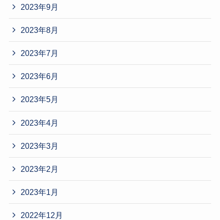
2023年9月
2023年8月
2023年7月
2023年6月
2023年5月
2023年4月
2023年3月
2023年2月
2023年1月
2022年12月