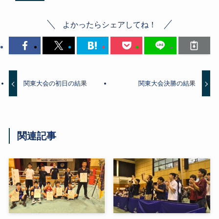
よかったらシェアしてね！
関東大会の初日の結果
関東大会決勝の結果
関連記事