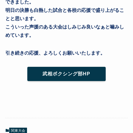
できました。
明日の決勝も白熱した試合と各校の応援で盛り上がるこ
とと思います。
こういった声援のある大会はしみじみ良いなぁと噛みし
めています。
引き続きの応援、よろしくお願いいたします。
武相ボクシング部HP
関東大会