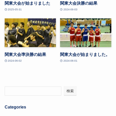
関東大会が始まりました
関東大会決勝の結果
2025-05-31
2024-06-03
関東大会準決勝の結果
関東大会が始まりました。
2024-06-02
2024-06-01
検索
Categories