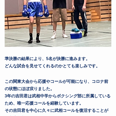
準決勝の結果により、5名が決勝に進みます。
どんな試合を見せてくれるのかとても楽しみです。
この関東大会から応援やコールが可能になり、コロナ前
の状態にほぼ戻りました。
3年の吉田君は武相中学からボクシング部に所属している
ため、唯一応援コールを経験しています。
その吉田君を中心に久々に武相コールを復活することが