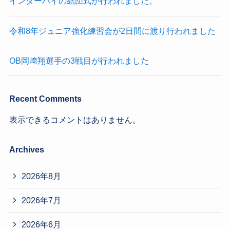
インターハイの結団式が行われました。
令和8年ジュニア強化練習会が2日間に渡り行われました
OB岡﨑翔選手の3戦目が行われました
Recent Comments
表示できるコメントはありません。
Archives
2026年8月
2026年7月
2026年6月