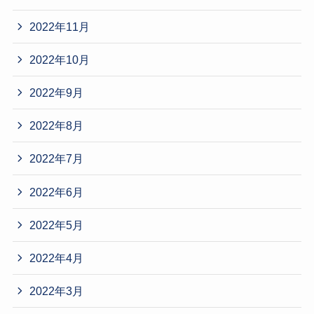
2022年11月
2022年10月
2022年9月
2022年8月
2022年7月
2022年6月
2022年5月
2022年4月
2022年3月