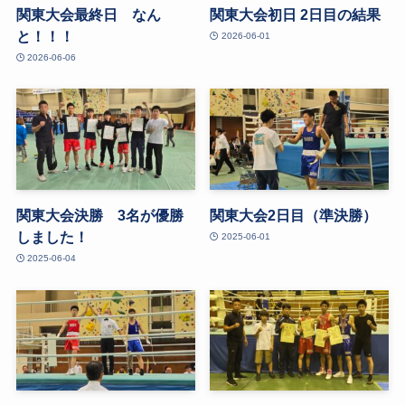
関東大会最終日 なん
関東大会初日 2日目の結果
と！！！
2026-06-01
2026-06-06
関東大会決勝 3名が優勝
関東大会2日目（準決勝）
しました！
2025-06-01
2025-06-04