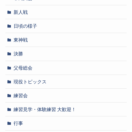
新人戦
日頃の様子
東神戦
決勝
父母総会
現役トピックス
練習会
練習見学・体験練習 大歓迎！
行事