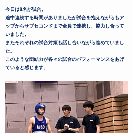
今日は8名が試合。
途中連続する時間がありましたが試合を抱えながらもア
ップからサブセコンドまで全員で連携し、協力し合って
いました。
またそれぞれの試合対策も話し合いながら進めていまし
た。
このような団結力が各々の試合のパフォーマンスをあげ
ていると感じます
。