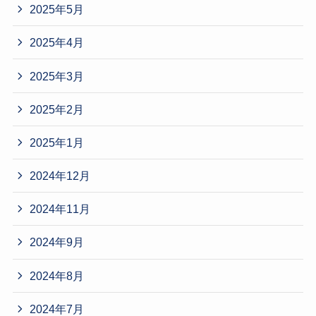
2025年5月
2025年4月
2025年3月
2025年2月
2025年1月
2024年12月
2024年11月
2024年9月
2024年8月
2024年7月