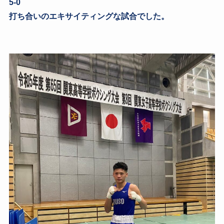
5-0
打ち合いのエキサイティングな試合でした。