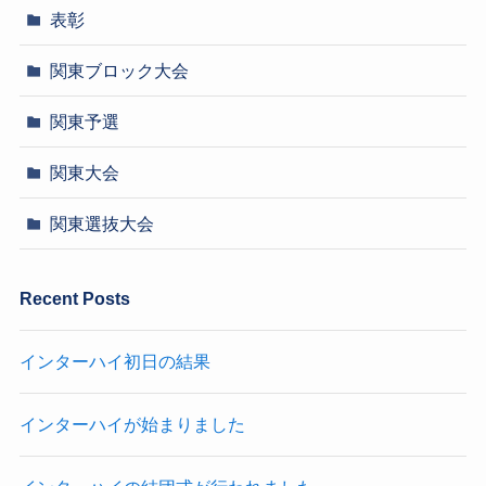
表彰
関東ブロック大会
関東予選
関東大会
関東選抜大会
Recent Posts
インターハイ初日の結果
インターハイが始まりました