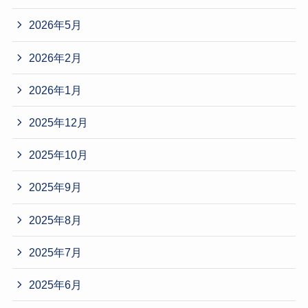
2026年5月
2026年2月
2026年1月
2025年12月
2025年10月
2025年9月
2025年8月
2025年7月
2025年6月