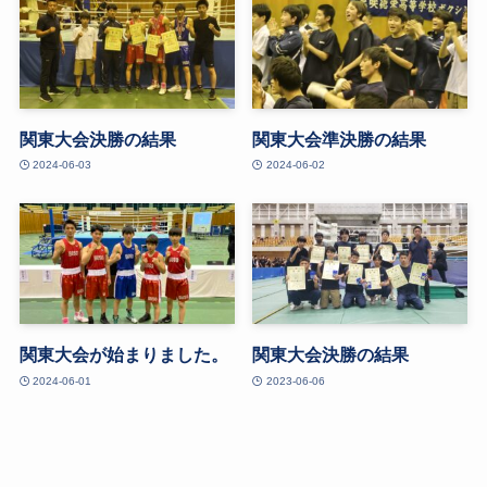
関東大会決勝の結果
関東大会準決勝の結果
2024-06-03
2024-06-02
関東大会が始まりました。
関東大会決勝の結果
2024-06-01
2023-06-06