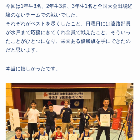
今回は1年生3名、2年生3名、3年生1名と全国大会出場経
験のないチームでの戦いでした。
それぞれがベストを尽くしたこと、日曜日には遠路部員
が水戸まで応援にきてくれ全員で戦えたこと、そういっ
たことがひとつになり、栄誉ある優勝旗を手にできたの
だと思います。
本当に嬉しかったです。