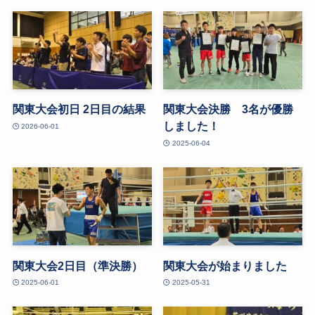
関東大会初日 2日目の結果
関東大会決勝 3名が優勝
しました！
2026-06-01
2025-06-04
関東大会2日目（準決勝）
関東大会が始まりました
2025-06-01
2025-05-31