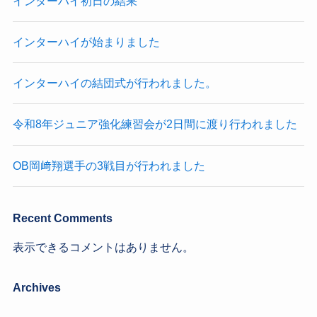
インターハイ初日の結果
インターハイが始まりました
インターハイの結団式が行われました。
令和8年ジュニア強化練習会が2日間に渡り行われました
OB岡﨑翔選手の3戦目が行われました
Recent Comments
表示できるコメントはありません。
Archives