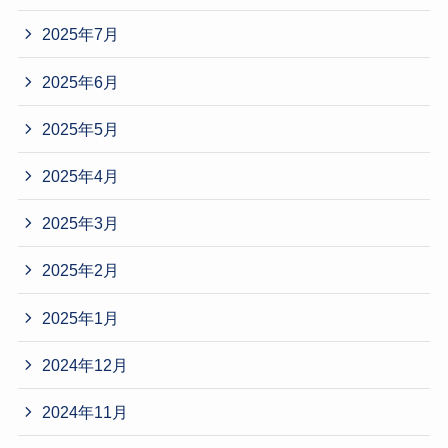
2025年7月
2025年6月
2025年5月
2025年4月
2025年3月
2025年2月
2025年1月
2024年12月
2024年11月