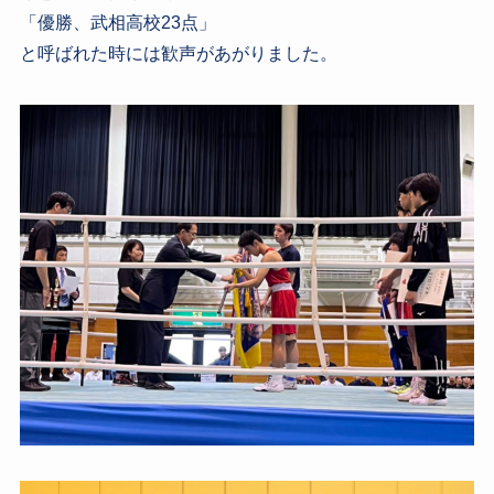
「優勝、武相高校23点」
と呼ばれた時には歓声があがりました。