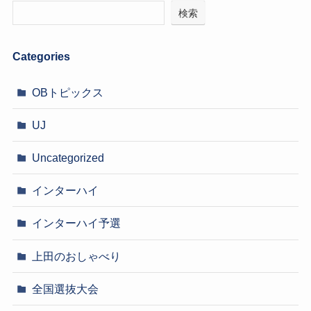
検索
Categories
OBトピックス
UJ
Uncategorized
インターハイ
インターハイ予選
上田のおしゃべり
全国選抜大会