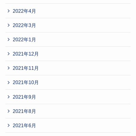
2022年4月
2022年3月
2022年1月
2021年12月
2021年11月
2021年10月
2021年9月
2021年8月
2021年6月