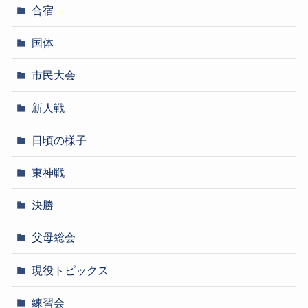
合宿
国体
市民大会
新人戦
日頃の様子
東神戦
決勝
父母総会
現役トピックス
練習会