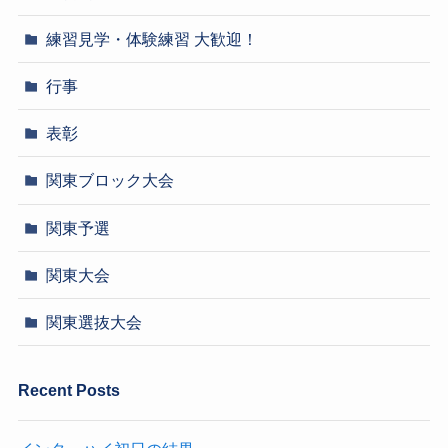
練習見学・体験練習 大歓迎！
行事
表彰
関東ブロック大会
関東予選
関東大会
関東選抜大会
Recent Posts