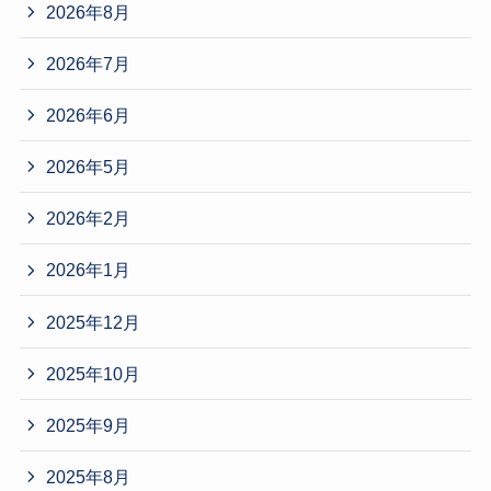
2026年8月
2026年7月
2026年6月
2026年5月
2026年2月
2026年1月
2025年12月
2025年10月
2025年9月
2025年8月