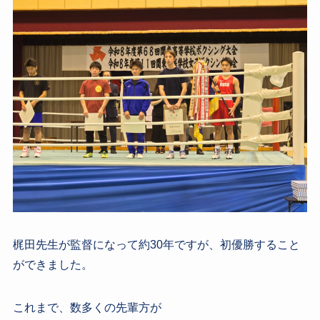
梶田先生が監督になって約30年ですが、初優勝すること
ができました。
これまで、数多くの先輩方が