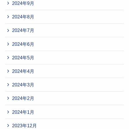
2024年9月
2024年8月
2024年7月
2024年6月
2024年5月
2024年4月
2024年3月
2024年2月
2024年1月
2023年12月