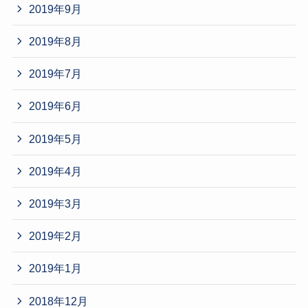
2019年9月
2019年8月
2019年7月
2019年6月
2019年5月
2019年4月
2019年3月
2019年2月
2019年1月
2018年12月