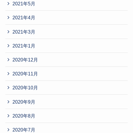
2021年5月
2021年4月
2021年3月
2021年1月
2020年12月
2020年11月
2020年10月
2020年9月
2020年8月
2020年7月