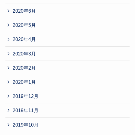
2020年6月
2020年5月
2020年4月
2020年3月
2020年2月
2020年1月
2019年12月
2019年11月
2019年10月