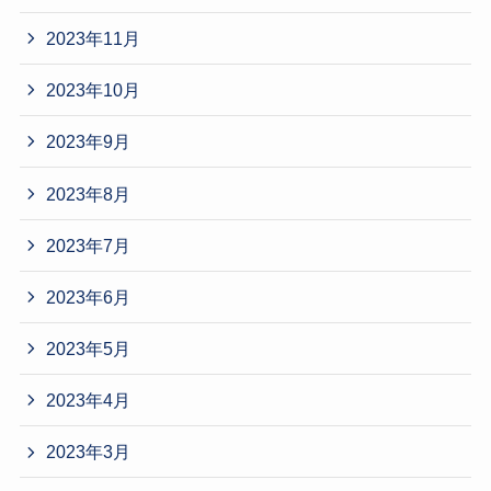
2023年11月
2023年10月
2023年9月
2023年8月
2023年7月
2023年6月
2023年5月
2023年4月
2023年3月