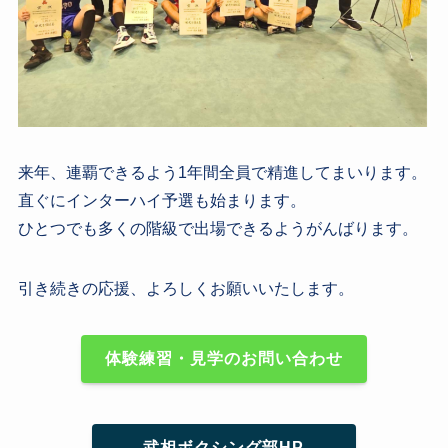
来年、連覇できるよう1年間全員で精進してまいります。
直ぐにインターハイ予選も始まります。
ひとつでも多くの階級で出場できるようがんばります。
引き続きの応援、よろしくお願いいたします。
体験練習・見学のお問い合わせ
武相ボクシング部HP