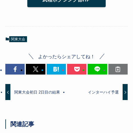
関東大会
よかったらシェアしてね！
関東大会初日 2日目の結果
インターハイ予選
関連記事