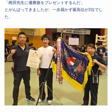
「梶田先生に優勝旗をプレゼントするんだ」
とがんばってきましたが、一歩届かず最高位が2位でし
た。